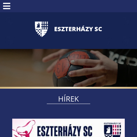
Bejelentkezés
ESZTERHÁZY SC
HÍREK